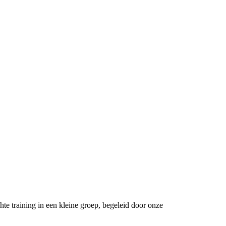
e training in een kleine groep, begeleid door onze