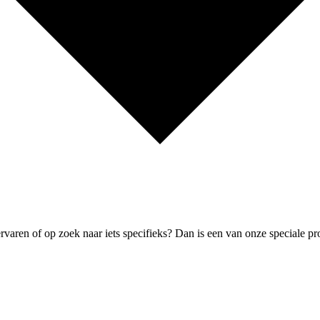
rvaren of op zoek naar iets specifieks? Dan is een van onze speciale p