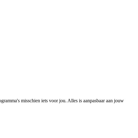
rogramma's misschien iets voor jou. Alles is aanpasbaar aan jouw