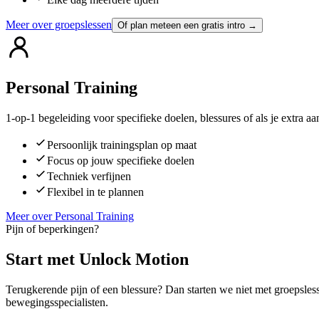
Meer over groepslessen
Of plan meteen een gratis intro →
Personal Training
1-op-1 begeleiding voor specifieke doelen, blessures of als je extra 
Persoonlijk trainingsplan op maat
Focus op jouw specifieke doelen
Techniek verfijnen
Flexibel in te plannen
Meer over Personal Training
Pijn of beperkingen?
Start met Unlock Motion
Terugkerende pijn of een blessure? Dan starten we niet met groepsle
bewegingsspecialisten.