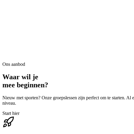
Ons aanbod
Waar wil je
mee beginnen?
Nieuw met sporten? Onze groepslessen zijn perfect om te starten. Al e
niveau.
Start hier