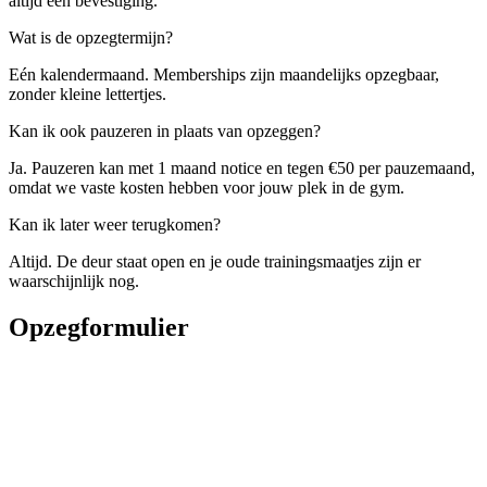
altijd een bevestiging.
Wat is de opzegtermijn?
Eén kalendermaand. Memberships zijn maandelijks opzegbaar,
zonder kleine lettertjes.
Kan ik ook pauzeren in plaats van opzeggen?
Ja. Pauzeren kan met 1 maand notice en tegen €50 per pauzemaand,
omdat we vaste kosten hebben voor jouw plek in de gym.
Kan ik later weer terugkomen?
Altijd. De deur staat open en je oude trainingsmaatjes zijn er
waarschijnlijk nog.
Opzegformulier