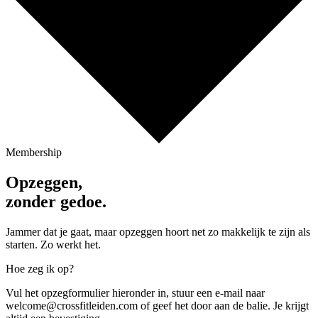
Membership
Opzeggen,
zonder gedoe.
Jammer dat je gaat, maar opzeggen hoort net zo makkelijk te zijn als
starten. Zo werkt het.
Hoe zeg ik op?
Vul het opzegformulier hieronder in, stuur een e-mail naar
welcome@crossfitleiden.com of geef het door aan de balie. Je krijgt