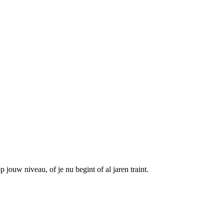
jouw niveau, of je nu begint of al jaren traint.