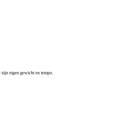
 zijn eigen gewicht en tempo.