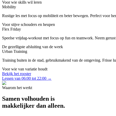
Voor wie skills wil leren
Mobility
Rustige les met focus op mobiliteit en beter bewegen. Perfect voor her
Voor stijve schouders en heupen
Flex Friday
Speelse vrijdag-workout met focus op fun en teamwork. Neem gerust 
De gezelligste afsluiting van de week
Urban Training
Training buiten in de stad, gebruikmakend van de omgeving. Frisse lu
Voor wie van variatie houdt
Bekijk het rooster
Lessen van 06:00 tot 22:00 →
Waarom het werkt
Samen volhouden is
makkelijker dan alleen.