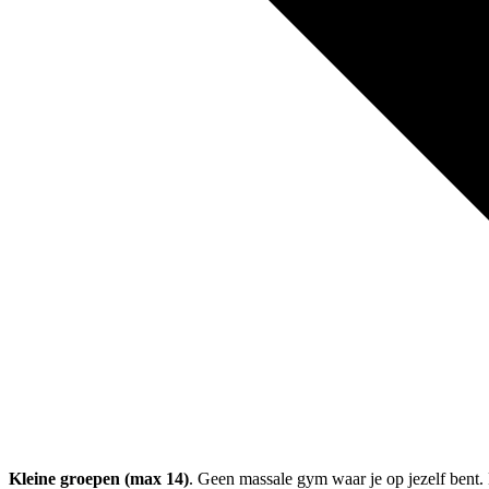
Kleine groepen (max 14)
. Geen massale gym waar je op jezelf bent. 