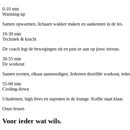
0-10 min
Warming-up
Samen opwarmen, lichaam wakker maken en aankomen in de les.
10-30 min
Techniek & kracht
De coach legt de bewegingen uit en past ze aan op jouw niveau.
30-55 min
De workout
Samen zweten, elkaar aanmoedigen. Iedereen dezelfde workout, ieder
55-60 min
Cooling-down
Uitademen, high fives en napraten in de lounge. Koffie staat klaar.
Onze lessen
Voor ieder wat wils.