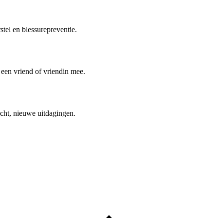
stel en blessurepreventie.
een vriend of vriendin mee.
cht, nieuwe uitdagingen.