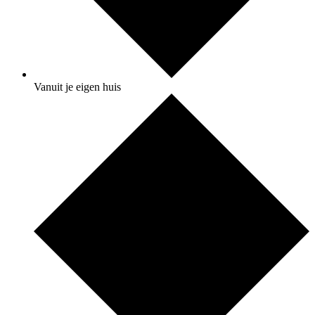
Vanuit je eigen huis