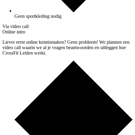
Geen sportkleding nodig
Via video call
Online intro
Liever eerst online kennismaken? Geen probleem! We plannen een
video call waarin we al je vragen beantwoorden en uitleggen hoe
CrossFit Leiden werkt.