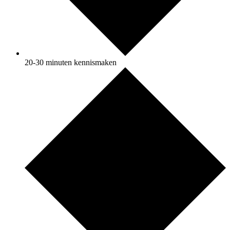
20-30 minuten kennismaken