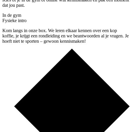
dat jou past.
In de gym
Fysieke intro
Kom langs in onze box. We leren elkaar kennen over een kop
koffie, je krijgt een rondleiding en we beantwoorden al je vragen. Je
hoeft niet te sporten – gewoon kennismaken!