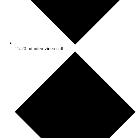
15-20 minuten video call