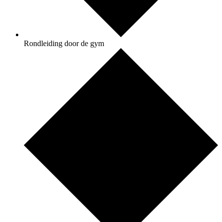
Rondleiding door de gym