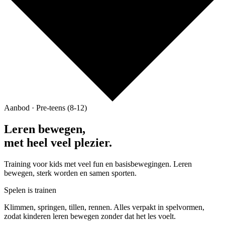
Aanbod · Pre-teens (8-12)
Leren bewegen,
met heel veel plezier.
Training voor kids met veel fun en basisbewegingen. Leren
bewegen, sterk worden en samen sporten.
Spelen is trainen
Klimmen, springen, tillen, rennen. Alles verpakt in spelvormen,
zodat kinderen leren bewegen zonder dat het les voelt.