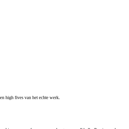
en high fives van het echte werk.