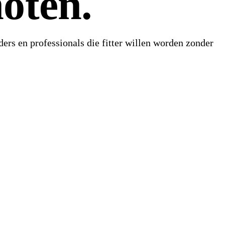
hoten.
ders en professionals die fitter willen worden zonder