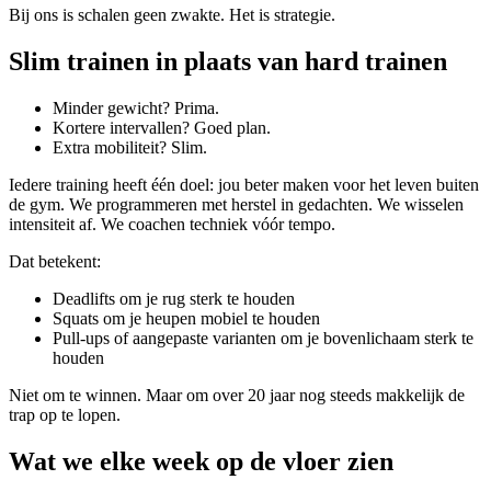
Bij ons is schalen geen zwakte. Het is strategie.
Slim trainen in plaats van hard trainen
Minder gewicht? Prima.
Kortere intervallen? Goed plan.
Extra mobiliteit? Slim.
Iedere training heeft één doel: jou beter maken voor het leven buiten
de gym. We programmeren met herstel in gedachten. We wisselen
intensiteit af. We coachen techniek vóór tempo.
Dat betekent:
Deadlifts om je rug sterk te houden
Squats om je heupen mobiel te houden
Pull-ups of aangepaste varianten om je bovenlichaam sterk te
houden
Niet om te winnen. Maar om over 20 jaar nog steeds makkelijk de
trap op te lopen.
Wat we elke week op de vloer zien