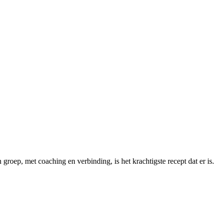
roep, met coaching en verbinding, is het krachtigste recept dat er is.